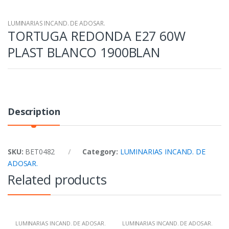
LUMINARIAS INCAND. DE ADOSAR.
TORTUGA REDONDA E27 60W
PLAST BLANCO 1900BLAN
Description
SKU:
BET0482
Category:
LUMINARIAS INCAND. DE
ADOSAR.
Related products
LUMINARIAS INCAND. DE ADOSAR.
LUMINARIAS INCAND. DE ADOSAR.