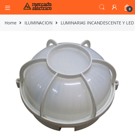
0
Home
ILUMINACION
LUMINARIAS INCANDESCENTE Y LED