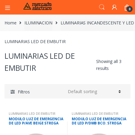
0
Home
ILUMINACION
LUMINARIAS INCANDESCENTE Y LED
LUMINARIAS LED DE EMBUTIR
LUMINARIAS LED DE
Showing all 3
EMBUTIR
results
Filtros
LUMINARIAS LED DE EMBUTIR
LUMINARIAS LED DE EMBUTIR
MODULO LUZ DE EMERGENCIA
MODULO LUZ DE EMERGENCIA
DE LED P/AVE BEIGE STREGA
DE LED P/DMB BCO. STREGA