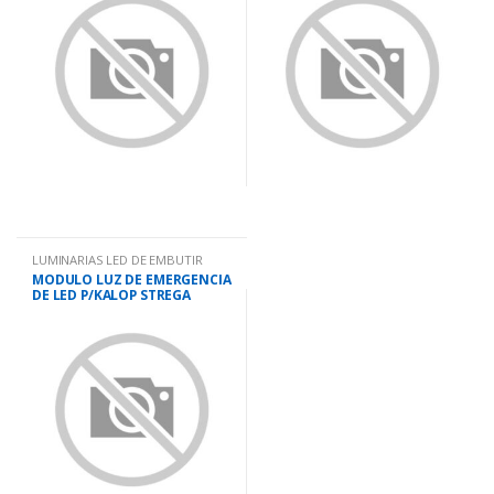
LUMINARIAS LED DE EMBUTIR
MODULO LUZ DE EMERGENCIA
DE LED P/KALOP STREGA