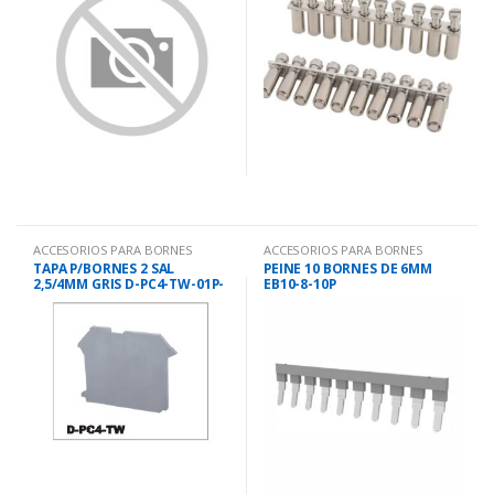
ACCESORIOS PARA BORNES
ACCESORIOS PARA BORNES
TAPA P/BORNES 2 SAL
PEINE 10 BORNES DE 6MM
2,5/4MM GRIS D-PC4-TW-01P-
EB10-8-10P
11