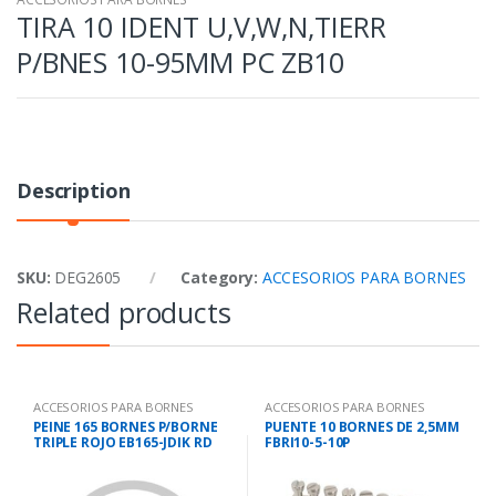
TIRA 10 IDENT U,V,W,N,TIERR
P/BNES 10-95MM PC ZB10
Description
SKU:
DEG2605
Category:
ACCESORIOS PARA BORNES
Related products
ACCESORIOS PARA BORNES
ACCESORIOS PARA BORNES
PEINE 165 BORNES P/BORNE
PUENTE 10 BORNES DE 2,5MM
TRIPLE ROJO EB165-JDIK RD
FBRI10-5-10P