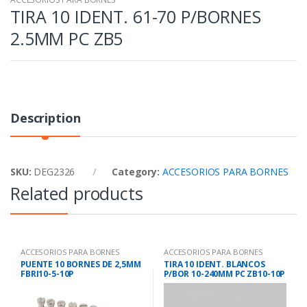
TIRA 10 IDENT. 61-70 P/BORNES
2.5MM PC ZB5
Description
SKU:
DEG2326
Category:
ACCESORIOS PARA BORNES
Related products
ACCESORIOS PARA BORNES
ACCESORIOS PARA BORNES
PUENTE 10 BORNES DE 2,5MM
TIRA 10 IDENT. BLANCOS
FBRI10-5-10P
P/BOR 10-240MM PC ZB10-10P