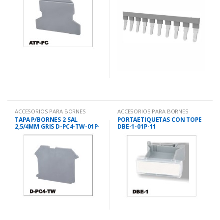
ACCESORIOS PARA BORNES
ACCESORIOS PARA BORNES
TAPA P/BORNES 2 SAL
PORTAETIQUETAS CON TOPE
2,5/4MM GRIS D-PC4-TW-01P-
DBE-1-01P-11
11