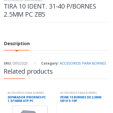
TIRA 10 IDENT. 31-40 P/BORNES
2.5MM PC ZB5
Description
SKU:
DEG2323
Category:
ACCESORIOS PARA BORNES
Related products
ACCESORIOS PARA BORNES
ACCESORIOS PARA BORNES
SEPARADOR P/BORNES PC
PEINE 10 BORNES DE 2,5MM
1.5/16MM ATP-PC
EB10-5-10P