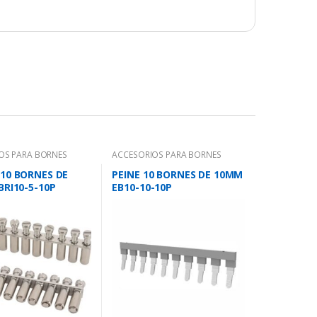
OS PARA BORNES
ACCESORIOS PARA BORNES
10 BORNES DE
PEINE 10 BORNES DE 10MM
BRI10-5-10P
EB10-10-10P