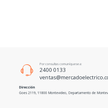
Por consultas comuníquese a:
2400 0133
ventas@mercadoelectrico.
Dirección
Goes 2119, 11800 Montevideo, Departamento de Monte