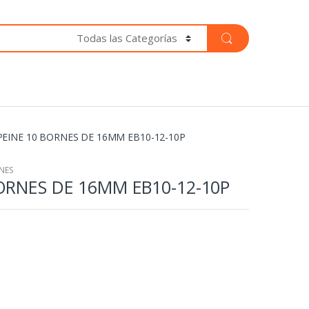
PEINE 10 BORNES DE 16MM EB10-12-10P
NES
ORNES DE 16MM EB10-12-10P