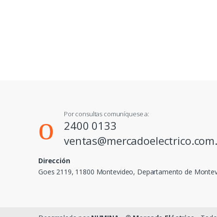
Por consultas comuníquese a:
2400 0133
ventas@mercadoelectrico.com
Dirección
Goes 2119, 11800 Montevideo, Departamento de Monte