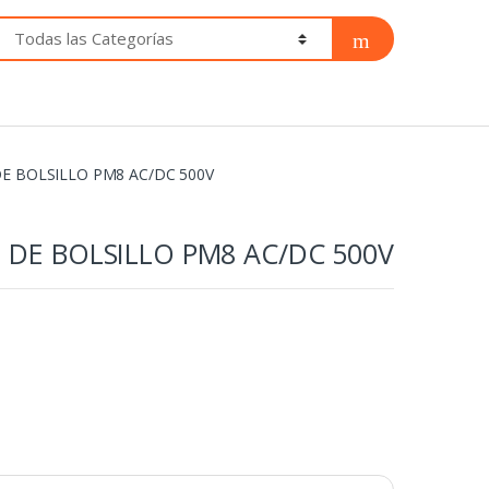
DE BOLSILLO PM8 AC/DC 500V
 DE BOLSILLO PM8 AC/DC 500V