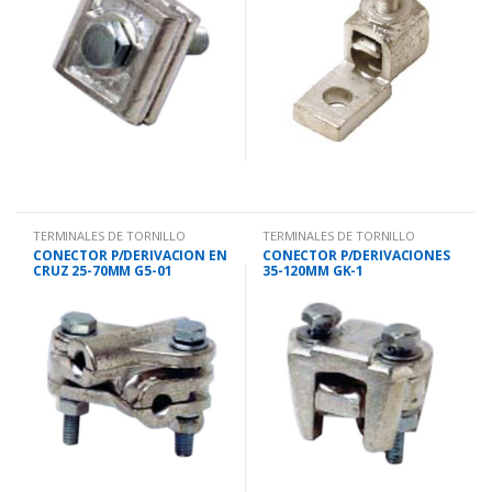
TERMINALES DE TORNILLO
TERMINALES DE TORNILLO
CONECTOR P/DERIVACION EN
CONECTOR P/DERIVACIONES
CRUZ 25-70MM G5-01
35-120MM GK-1