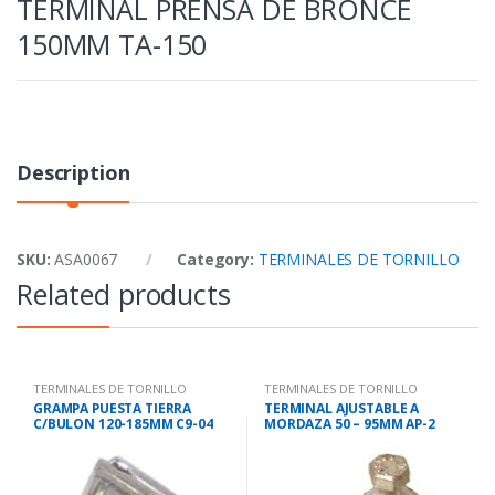
TERMINAL PRENSA DE BRONCE
150MM TA-150
Description
SKU:
ASA0067
Category:
TERMINALES DE TORNILLO
Related products
TERMINALES DE TORNILLO
TERMINALES DE TORNILLO
GRAMPA PUESTA TIERRA
TERMINAL AJUSTABLE A
C/BULON 120-185MM C9-04
MORDAZA 50 – 95MM AP-2