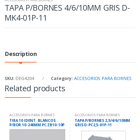
TAPA P/BORNES 4/6/10MM GRIS D-
MK4-01P-11
Description
SKU:
DEG4204
Category:
ACCESORIOS PARA BORNES
Related products
ACCESORIOS PARA BORNES
ACCESORIOS PARA BORNES
TIRA 10 IDENT. BLANCOS
TAPA P/BORNES 2,5/4/6/10MM
P/BOR 10-240MM PC ZB10-10P
GRIS D-PC2,5-01P-11