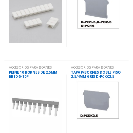
ACCESORIOS PARA BORNES
ACCESORIOS PARA BORNES
PEINE 10 BORNES DE 2,5MM
TAPA P/BORNES DOBLE PISO
EB10-5-10P
2.5/4MM GRIS D-PCKK2.5