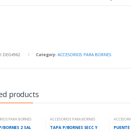
U:
DEG4962
Category:
ACCESORIOS PARA BORNES
ed products
RIOS PARA BORNES
ACCESORIOS PARA BORNES
ACCESORI
P/BORNES 2 SAL
TAPA P/BORNES SECC Y
PUENTE 