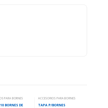
OS PARA BORNES
ACCESORIOS PARA BORNES
10 BORNES DE
TAPA P/BORNES