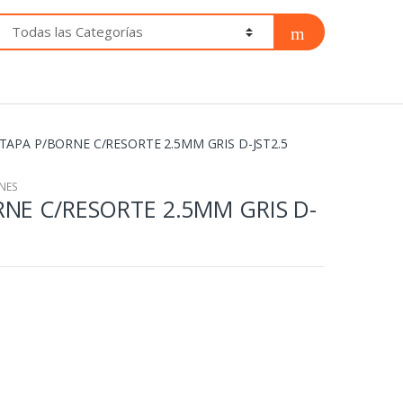
TAPA P/BORNE C/RESORTE 2.5MM GRIS D-JST2.5
NES
RNE C/RESORTE 2.5MM GRIS D-