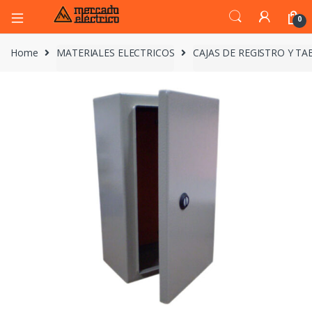
0
Home
MATERIALES ELECTRICOS
CAJAS DE REGISTRO Y T