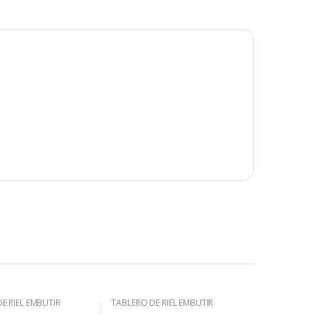
E RIEL EMBUTIR
TABLERO DE RIEL EMBUTIR