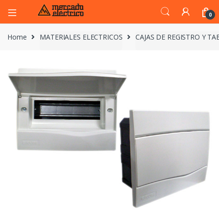
0
Home
MATERIALES ELECTRICOS
CAJAS DE REGISTRO Y T