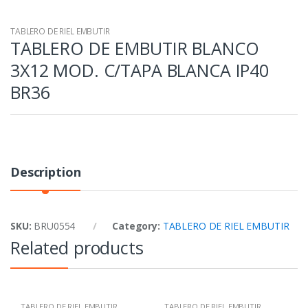
TABLERO DE RIEL EMBUTIR
TABLERO DE EMBUTIR BLANCO
3X12 MOD. C/TAPA BLANCA IP40
BR36
Description
SKU:
BRU0554
Category:
TABLERO DE RIEL EMBUTIR
Related products
TABLERO DE RIEL EMBUTIR
TABLERO DE RIEL EMBUTIR