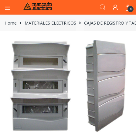
0
Home
MATERIALES ELECTRICOS
CAJAS DE REGISTRO Y T