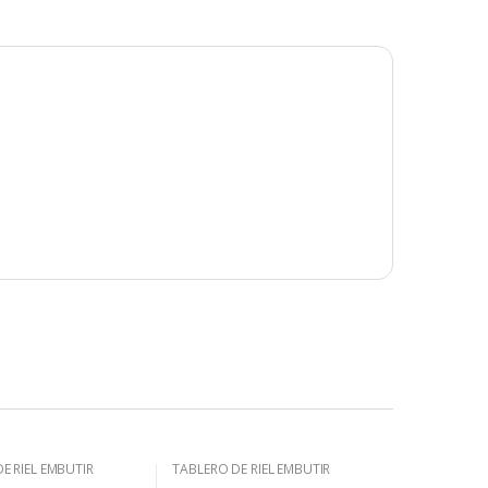
E RIEL EMBUTIR
TABLERO DE RIEL EMBUTIR