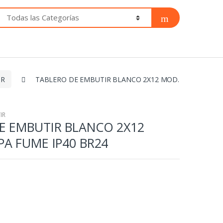
IR
TABLERO DE EMBUTIR BLANCO 2X12 MOD.
IR
E EMBUTIR BLANCO 2X12
PA FUME IP40 BR24