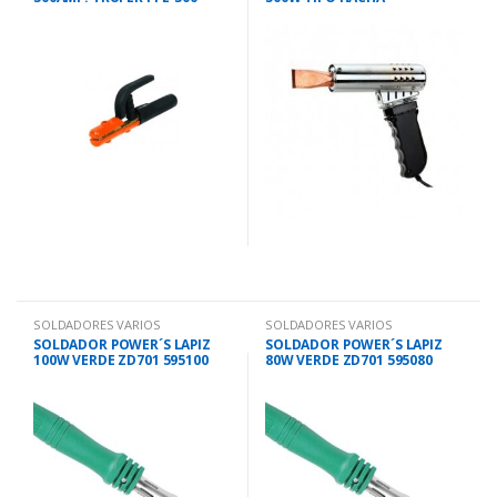
SOLDADORES VARIOS
SOLDADORES VARIOS
SOLDADOR POWER´S LAPIZ
SOLDADOR POWER´S LAPIZ
100W VERDE ZD701 595100
80W VERDE ZD701 595080