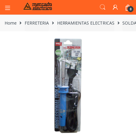
0
Home
FERRETERIA
HERRAMIENTAS ELECTRICAS
SOLDA