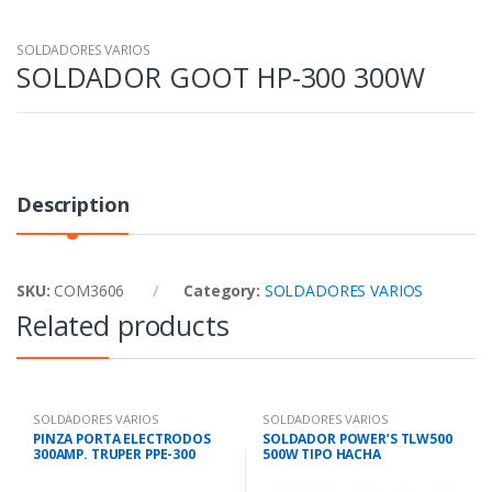
SOLDADORES VARIOS
SOLDADOR GOOT HP-300 300W
Description
SKU:
COM3606
Category:
SOLDADORES VARIOS
Related products
SOLDADORES VARIOS
SOLDADORES VARIOS
PINZA PORTA ELECTRODOS
SOLDADOR POWER’S TLW500
300AMP. TRUPER PPE-300
500W TIPO HACHA