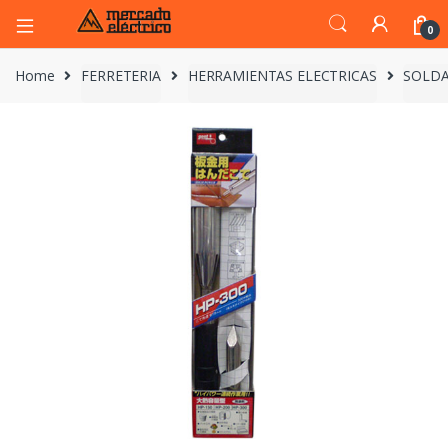
0
Home
FERRETERIA
HERRAMIENTAS ELECTRICAS
SOLDA