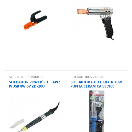
SOLDADORES VARIOS
SOLDADORES VARIOS
SOLDADOR POWER´S T. LAPIZ
SOLDADOR GOOT KX40R 40W
P/USB 8W 5V ZD-20U
PUNTA CERAMICA 580160