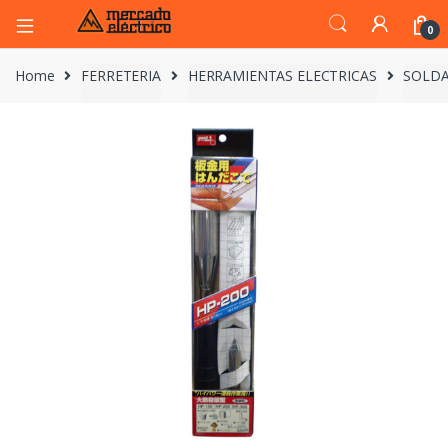
0
Home
FERRETERIA
HERRAMIENTAS ELECTRICAS
SOLDA