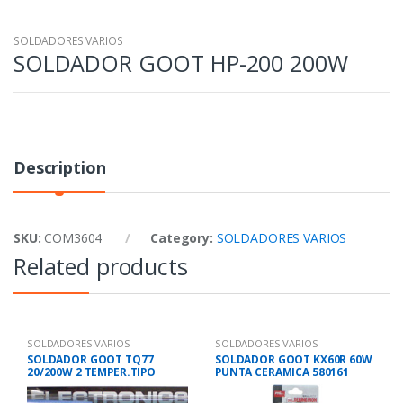
SOLDADORES VARIOS
SOLDADOR GOOT HP-200 200W
Description
SKU:
COM3604
Category:
SOLDADORES VARIOS
Related products
SOLDADORES VARIOS
SOLDADORES VARIOS
SOLDADOR GOOT TQ77
SOLDADOR GOOT KX60R 60W
20/200W 2 TEMPER.TIPO
PUNTA CERAMICA 580161
PISTOLA