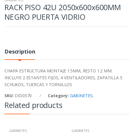
RACK PISO 42U 2050x600x600MM
NEGRO PUERTA VIDRIO
Description
CHAPA ESTRUCTURA MONTAJE 1.5MM, RESTO 1.2 MM.
INCLUYE 2 ESTANTES FIJOS, 4 VENTILADORES, ZAPATILLA 5
SCHUKOS, TUERCAS Y TORNILLOS
SKU:
DID0570
Category:
GABINETES.
Related products
GABINETES.
GABINETES.