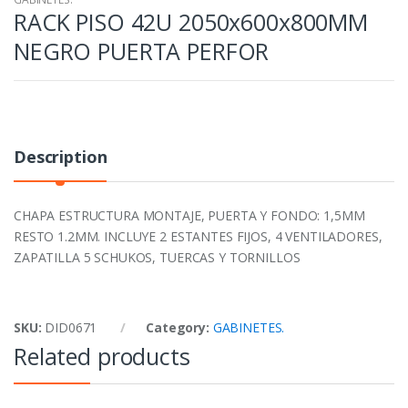
RACK PISO 42U 2050x600x800MM
NEGRO PUERTA PERFOR
Description
CHAPA ESTRUCTURA MONTAJE, PUERTA Y FONDO: 1,5MM
RESTO 1.2MM. INCLUYE 2 ESTANTES FIJOS, 4 VENTILADORES,
ZAPATILLA 5 SCHUKOS, TUERCAS Y TORNILLOS
SKU:
DID0671
Category:
GABINETES.
Related products