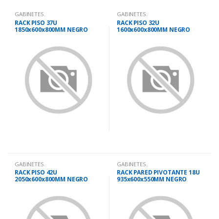
GABINETES.
GABINETES.
RACK PISO 37U
RACK PISO 32U
1850x600x800MM NEGRO
1600x600x800MM NEGRO
PUERTA VIDRIO
PUERTA VIDRIO
GABINETES.
GABINETES.
RACK PISO 42U
RACK PARED PIVOTANTE 18U
2050x600x800MM NEGRO
935x600x550MM NEGRO
PUERTA VIDRIO