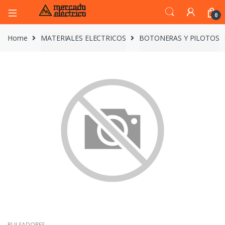
0
Home
MATERIALES ELECTRICOS
BOTONERAS Y PILOTOS
PULSADORES