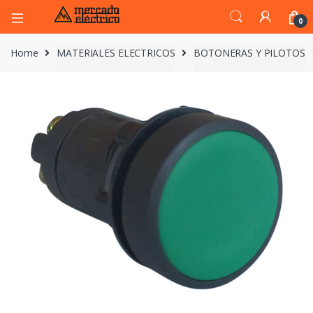
0
Home
MATERIALES ELECTRICOS
BOTONERAS Y PILOTOS