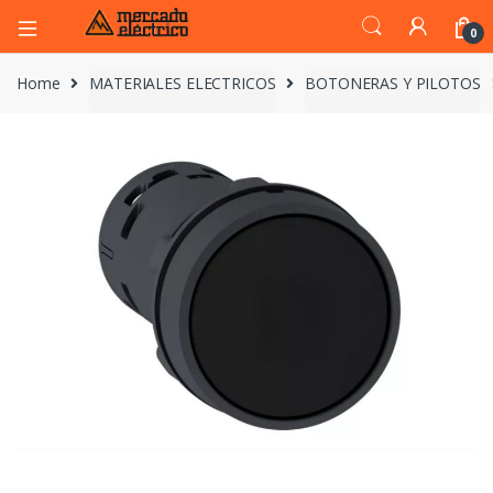
0
Home
MATERIALES ELECTRICOS
BOTONERAS Y PILOTOS