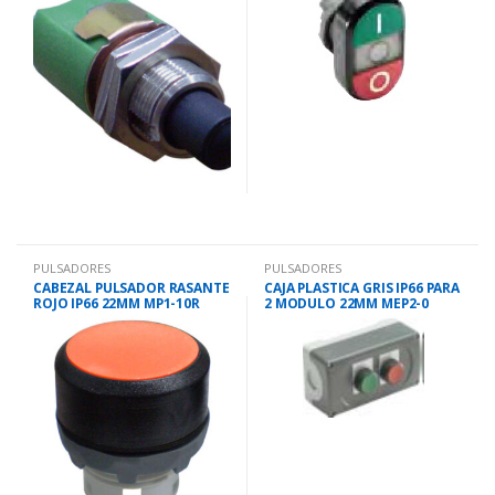
PULSADORES
PULSADORES
CABEZAL PULSADOR RASANTE
CAJA PLASTICA GRIS IP66 PARA
ROJO IP66 22MM MP1-10R
2 MODULO 22MM MEP2-0