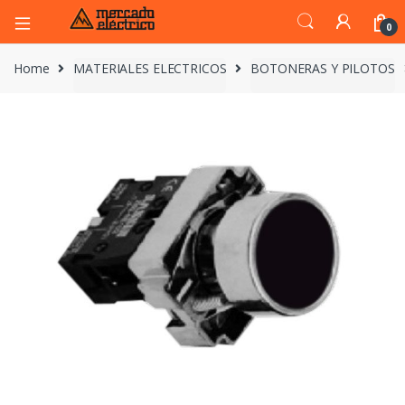
0
Home
MATERIALES ELECTRICOS
BOTONERAS Y PILOTOS