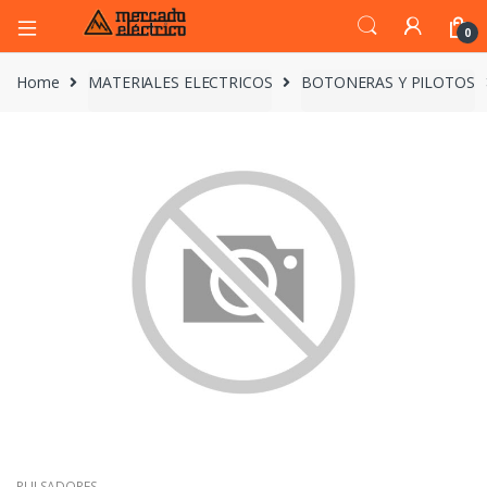
0
Home
MATERIALES ELECTRICOS
BOTONERAS Y PILOTOS
PULSADORES