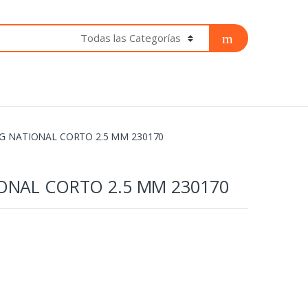
G NATIONAL CORTO 2.5 MM 230170
ONAL CORTO 2.5 MM 230170