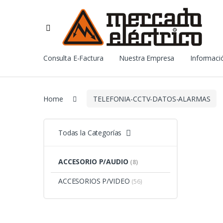
Consulta E-Factura
Nuestra Empresa
Informació
Home
TELEFONIA-CCTV-DATOS-ALARMAS
Todas la Categorías
ACCESORIO P/AUDIO
(8)
ACCESORIOS P/VIDEO
(56)