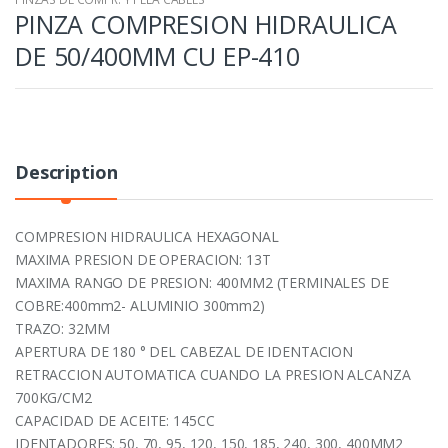
PINZA COMPRESION HIDRAULICA
DE 50/400MM CU EP-410
Description
COMPRESION HIDRAULICA HEXAGONAL
MAXIMA PRESION DE OPERACION: 13T
MAXIMA RANGO DE PRESION: 400MM2 (TERMINALES DE
COBRE:400mm2- ALUMINIO 300mm2)
TRAZO: 32MM
APERTURA DE 180 ° DEL CABEZAL DE IDENTACION
RETRACCION AUTOMATICA CUANDO LA PRESION ALCANZA
700KG/CM2
CAPACIDAD DE ACEITE: 145CC
IDENTADORES: 50, 70, 95, 120, 150, 185, 240, 300, 400MM2