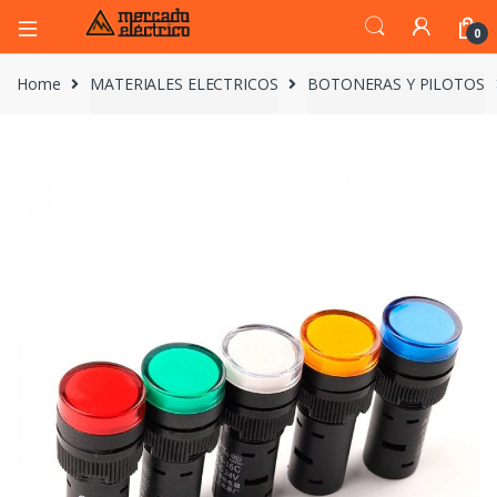
0
Home
MATERIALES ELECTRICOS
BOTONERAS Y PILOTOS