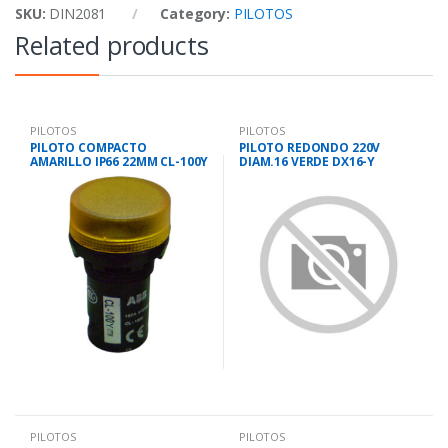
SKU:
DIN2081
Category:
PILOTOS
Related products
PILOTOS
PILOTOS
PILOTO COMPACTO
PILOTO REDONDO 220V
AMARILLO IP66 22MM CL-100Y
DIAM.16 VERDE DX16-Y
PILOTOS
PILOTOS