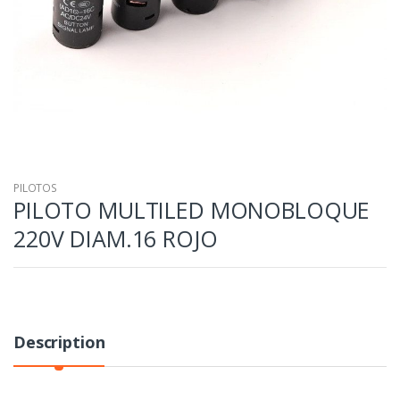
PILOTOS
PILOTO MULTILED MONOBLOQUE
220V DIAM.16 ROJO
Description