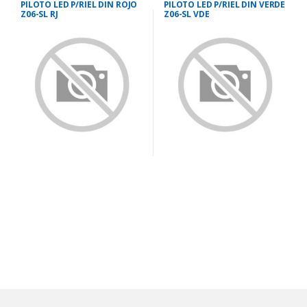
PILOTO LED P/RIEL DIN ROJO
PILOTO LED P/RIEL DIN VERDE
Z06-SL RJ
Z06-SL VDE