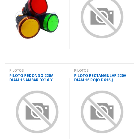
PILOTOS
PILOTOS
PILOTO REDONDO 220V
PILOTO RECTANGULAR 220V
DIAM.16 AMBAR DX16-Y
DIAM.16 ROJO DX16-J