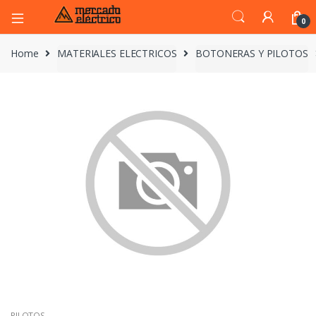
0
Home
MATERIALES ELECTRICOS
BOTONERAS Y PILOTOS
PILOTOS