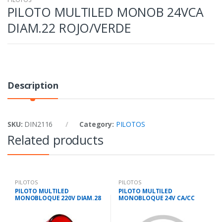
PILOTO MULTILED MONOB 24VCA
DIAM.22 ROJO/VERDE
Description
SKU:
DIN2116
Category:
PILOTOS
Related products
PILOTOS
PILOTOS
PILOTO MULTILED
PILOTO MULTILED
MONOBLOQUE 220V DIAM.28
MONOBLOQUE 24V CA/CC
ROJO
DIAM.28 ROJO