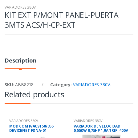
VARIADORES 380V.
KIT EXT P/MONT PANEL-PUERTA
3MTS ACS/H-CP-EXT
Description
SKU:
ABB8278
Category:
VARIADORES 380V.
Related products
VARIADORES 380V.
VARIADORES 380V.
MOD COM P/ACS150/355
VARIADOR DE VELOCIDAD
DEVICENET FDNA-01
0,55KW 0,75HP 1,9A TRIF. 400V
ACS355