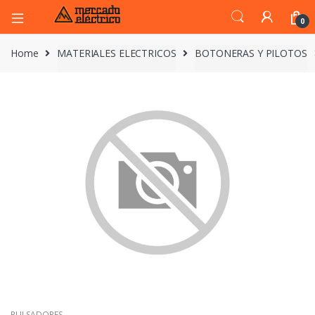
0
Home
MATERIALES ELECTRICOS
BOTONERAS Y PILOTOS
PULSADORES