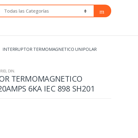
INTERRUPTOR TERMOMAGNETICO UNIPOLAR
IEL DIN.
TOR TERMOMAGNETICO
0AMPS 6KA IEC 898 SH201