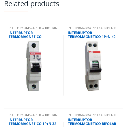
Related products
INT. TERMOMAGNETICO RIEL DIN.
INT. TERMOMAGNETICO RIEL DIN.
INTERRUPTOR
INTERRUPTOR
TERMOMAGNETICO
TERMOMAGNETICO 1P+N 40
UNIPOLAR 40 AMPS 10KA IEC
AMPS 10KA IEC 947.2
947.2
INT. TERMOMAGNETICO RIEL DIN.
INT. TERMOMAGNETICO RIEL DIN.
INTERRUPTOR
INTERRUPTOR
TERMOMAGNETICO 1P+N 32
TERMOMAGNETICO BIPOLAR