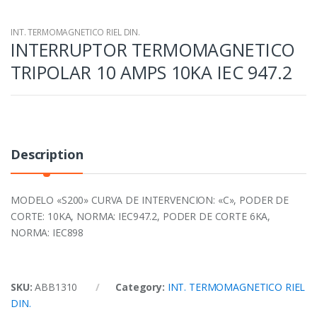
INT. TERMOMAGNETICO RIEL DIN.
INTERRUPTOR TERMOMAGNETICO
TRIPOLAR 10 AMPS 10KA IEC 947.2
Description
MODELO «S200» CURVA DE INTERVENCION: «C», PODER DE
CORTE: 10KA, NORMA: IEC947.2, PODER DE CORTE 6KA,
NORMA: IEC898
SKU:
ABB1310
Category:
INT. TERMOMAGNETICO RIEL
DIN.