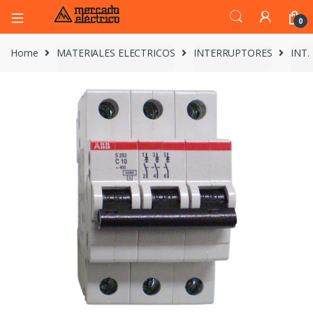
0
Home
MATERIALES ELECTRICOS
INTERRUPTORES
INT.