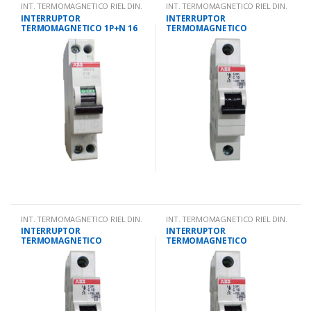
INT. TERMOMAGNETICO RIEL DIN.
INT. TERMOMAGNETICO RIEL DIN.
INTERRUPTOR
INTERRUPTOR
TERMOMAGNETICO 1P+N 16
TERMOMAGNETICO
AMPS 10KA IEC 947.2
UNIPOLAR 16 AMPS 10KA IEC
947.2
INT. TERMOMAGNETICO RIEL DIN.
INT. TERMOMAGNETICO RIEL DIN.
INTERRUPTOR
INTERRUPTOR
TERMOMAGNETICO
TERMOMAGNETICO
UNIPOLAR 20 AMPS 10KA IEC
UNIPOLAR 4 AMPS 10KA IEC
947.2
947.2