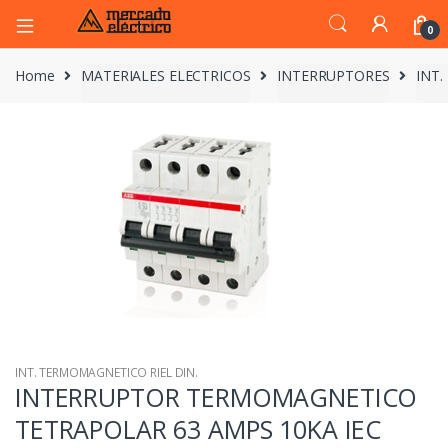
0
Home
MATERIALES ELECTRICOS
INTERRUPTORES
INT.
INT. TERMOMAGNETICO RIEL DIN.
INTERRUPTOR TERMOMAGNETICO
TETRAPOLAR 63 AMPS 10KA IEC