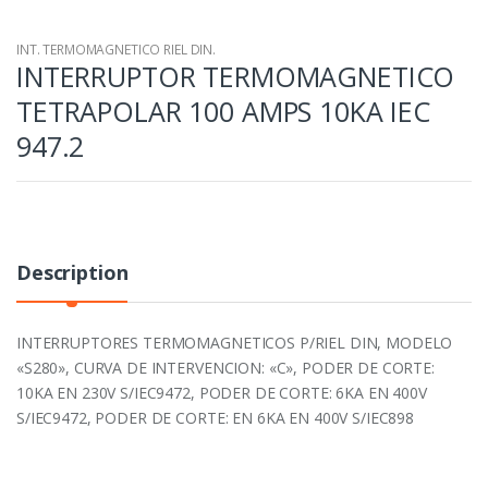
INT. TERMOMAGNETICO RIEL DIN.
INTERRUPTOR TERMOMAGNETICO
TETRAPOLAR 100 AMPS 10KA IEC
947.2
Description
INTERRUPTORES TERMOMAGNETICOS P/RIEL DIN, MODELO
«S280», CURVA DE INTERVENCION: «C», PODER DE CORTE:
10KA EN 230V S/IEC9472, PODER DE CORTE: 6KA EN 400V
S/IEC9472, PODER DE CORTE: EN 6KA EN 400V S/IEC898