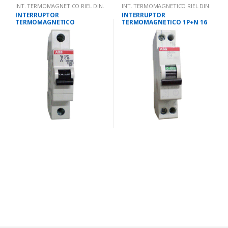
INT. TERMOMAGNETICO RIEL DIN.
INT. TERMOMAGNETICO RIEL DIN.
INTERRUPTOR
INTERRUPTOR
TERMOMAGNETICO
TERMOMAGNETICO 1P+N 16
UNIPOLAR 10 AMPS 10KA IEC
AMPS 10KA IEC 947.2
947.2