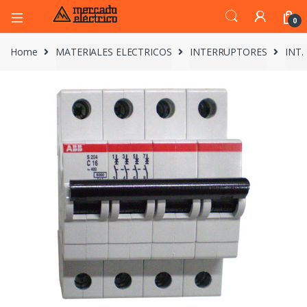
0
Home
MATERIALES ELECTRICOS
INTERRUPTORES
INT.