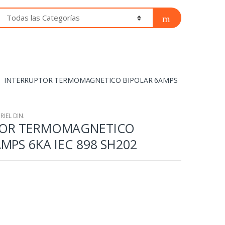
INTERRUPTOR TERMOMAGNETICO BIPOLAR 6AMPS
IEL DIN.
TOR TERMOMAGNETICO
MPS 6KA IEC 898 SH202