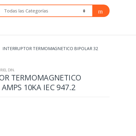
INTERRUPTOR TERMOMAGNETICO BIPOLAR 32
IEL DIN.
TOR TERMOMAGNETICO
 AMPS 10KA IEC 947.2