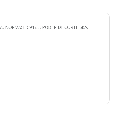
A, NORMA: IEC947.2, PODER DE CORTE 6KA,