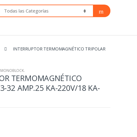
INTERRUPTOR TERMOMAGNÉTICO TRIPOLAR
O MONOBLOCK.
TOR TERMOMAGNÉTICO
3-32 AMP.25 KA-220V/18 KA-