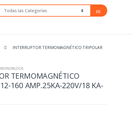
INTERRUPTOR TERMOMAGNÉTICO TRIPOLAR
O MONOBLOCK.
TOR TERMOMAGNÉTICO
12-160 AMP.25KA-220V/18 KA-