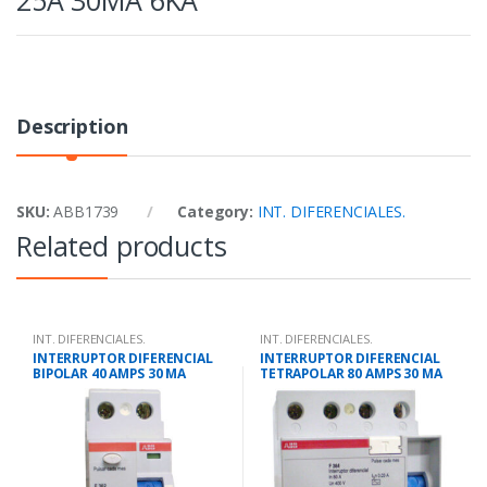
Description
SKU:
ABB1739
Category:
INT. DIFERENCIALES.
Related products
INT. DIFERENCIALES.
INT. DIFERENCIALES.
INTERRUPTOR DIFERENCIAL
INTERRUPTOR DIFERENCIAL
BIPOLAR 40 AMPS 30 MA
TETRAPOLAR 80 AMPS 30 MA