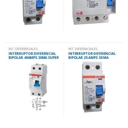
INT. DIFERENCIALES.
INT. DIFERENCIALES.
INTERRUPTOR DIFERENCIAL
INTERRUPTOR DIFERENCIAL
BIPOLAR 40AMPS 30MA SUPER
BIPOLAR 25 AMPS 30 MA
INMUNIZADO