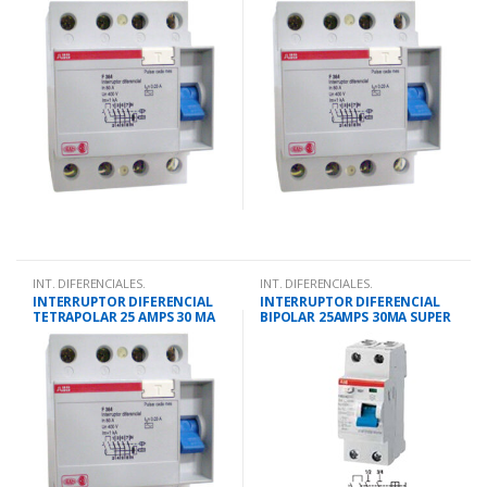
INT. DIFERENCIALES.
INT. DIFERENCIALES.
INTERRUPTOR DIFERENCIAL
INTERRUPTOR DIFERENCIAL
TETRAPOLAR 25 AMPS 30 MA
BIPOLAR 25AMPS 30MA SUPER
INMUNIZADO