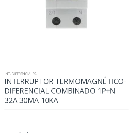
INT. DIFERENCIALES.
INTERRUPTOR TERMOMAGNÉTICO-
DIFERENCIAL COMBINADO 1P+N
32A 30MA 10KA