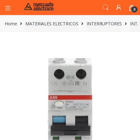
0
Home
MATERIALES ELECTRICOS
INTERRUPTORES
INT.