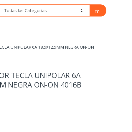
ECLA UNIPOLAR 6A 18.5X12.5MM NEGRA ON-ON
OR TECLA UNIPOLAR 6A
MM NEGRA ON-ON 4016B