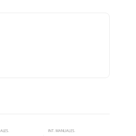
ALES.
INT. MANUALES.