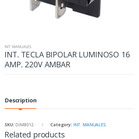
INT. MANUALES.
INT. TECLA BIPOLAR LUMINOSO 16
AMP. 220V AMBAR
Description
SKU:
DIM8012
Category:
INT. MANUALES.
Related products