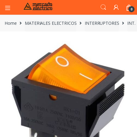
0
Home
MATERIALES ELECTRICOS
INTERRUPTORES
INT.