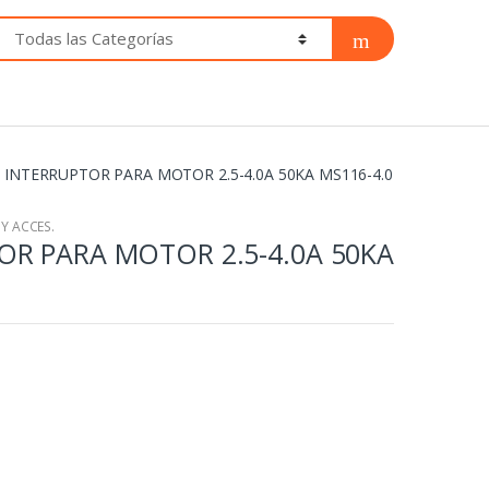
INTERRUPTOR PARA MOTOR 2.5-4.0A 50KA MS116-4.0
Y ACCES.
OR PARA MOTOR 2.5-4.0A 50KA