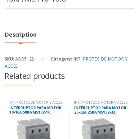
Description
SKU:
ABB5122
Category:
INT. PROTEC.DE MOTOR Y
ACCES.
Related products
INT. PROTEC.DE MOTOR Y ACCES.
INT. PROTEC.DE MOTOR Y ACCES.
INTERRUPTOR PARA MOTOR
INTERRUPTOR PARA MOTOR
10-16A 50KA MS132-16
25-32A 25KA MS132-32