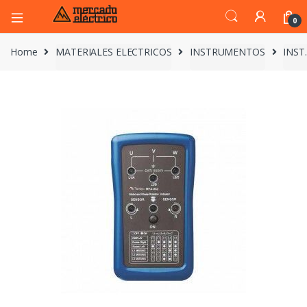
0
Home
MATERIALES ELECTRICOS
INSTRUMENTOS
INST