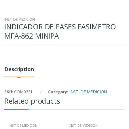
INST. DE MEDICION
INDICADOR DE FASES FASIMETRO
MFA-862 MINIPA
Description
SKU:
COM0331
Category:
INST. DE MEDICION
Related products
INST. DE MEDICION
INST. DE MEDICION