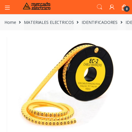
0
Home
MATERIALES ELECTRICOS
IDENTIFICADORES
ID