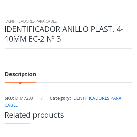
IDENTIFICADORES PARA CABLE
IDENTIFICADOR ANILLO PLAST. 4-
10MM EC-2 Nº 3
Description
SKU:
DIM7203
Category:
IDENTIFICADORES PARA
CABLE
Related products