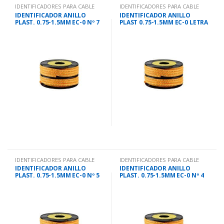
IDENTIFICADORES PARA CABLE
IDENTIFICADORES PARA CABLE
IDENTIFICADOR ANILLO
IDENTIFICADOR ANILLO
PLAST. 0.75-1.5MM EC-0 Nº 7
PLAST 0.75-1.5MM EC-0 LETRA
A
IDENTIFICADORES PARA CABLE
IDENTIFICADORES PARA CABLE
IDENTIFICADOR ANILLO
IDENTIFICADOR ANILLO
PLAST. 0.75-1.5MM EC-0 Nº 5
PLAST. 0.75-1.5MM EC-0 Nº 4