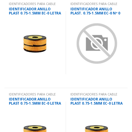
IDENTIFICADORES PARA CABLE
IDENTIFICADORES PARA CABLE
IDENTIFICADOR ANILLO
IDENTIFICADOR ANILLO
PLAST 0.75-1.5MM EC-0 LETRA
PLAST. 0.75-1.5MM EC-0 Nº 0
N
IDENTIFICADORES PARA CABLE
IDENTIFICADORES PARA CABLE
IDENTIFICADOR ANILLO
IDENTIFICADOR ANILLO
PLAST 0.75-1.5MM EC-0 LETRA
PLAST 0.75-1.5MM EC-0 LETRA
F
B