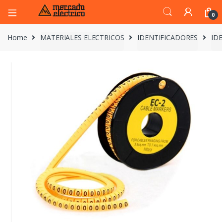
0
Home
MATERIALES ELECTRICOS
IDENTIFICADORES
ID