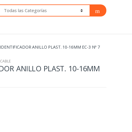
IDENTIFICADOR ANILLO PLAST. 10-16MM EC-3 Nº 7
 CABLE
ADOR ANILLO PLAST. 10-16MM