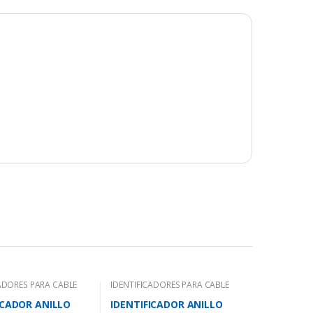
ADORES PARA CABLE
IDENTIFICADORES PARA CABLE
ICADOR ANILLO
IDENTIFICADOR ANILLO