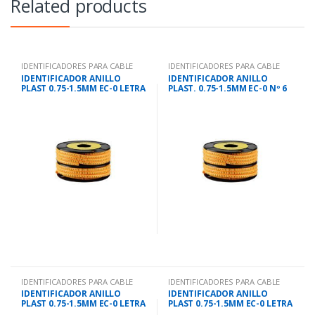
Related products
IDENTIFICADORES PARA CABLE
IDENTIFICADORES PARA CABLE
IDENTIFICADOR ANILLO
IDENTIFICADOR ANILLO
PLAST 0.75-1.5MM EC-0 LETRA
PLAST. 0.75-1.5MM EC-0 Nº 6
B
IDENTIFICADORES PARA CABLE
IDENTIFICADORES PARA CABLE
IDENTIFICADOR ANILLO
IDENTIFICADOR ANILLO
PLAST 0.75-1.5MM EC-0 LETRA
PLAST 0.75-1.5MM EC-0 LETRA
I
G