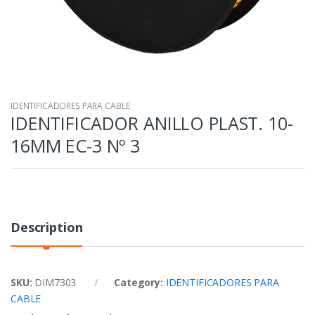
IDENTIFICADORES PARA CABLE
IDENTIFICADOR ANILLO PLAST. 10-
16MM EC-3 Nº 3
Description
SKU:
DIM7303
Category:
IDENTIFICADORES PARA
CABLE